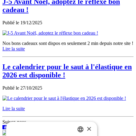
J-5 Avant Noël, adoptez le réflexe bon
cadeau !
Publié le
19/12/2025
Nos bons cadeaux sont dispos en seulement 2 min depuis notre site !
Lire la suite
Le calendrier pour le saut à l'élastique en
2026 est disponible !
Publié le
27/10/2025
Lire la suite
Suivez-nous
×